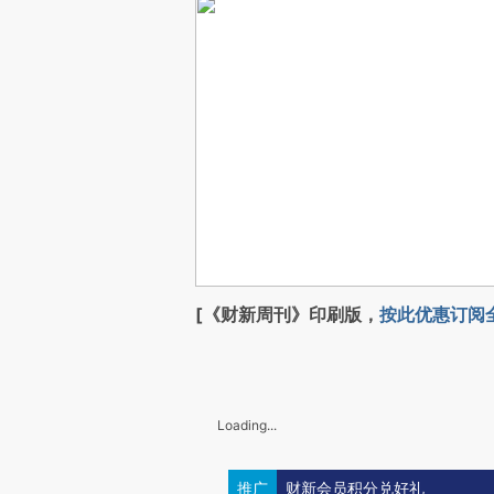
[《财新周刊》印刷版，
按此优惠订阅
Loading...
推广
财新会员积分兑好礼