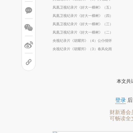
凤凰卫视纪录片《好大一棵树》（五）
凤凰卫视纪录片《好大一棵树》（四）
凤凰卫视纪录片《好大一棵树》（三）
凤凰卫视纪录片《好大一棵树》（二）
央视纪录片《胡耀邦》（4）公仆情怀
央视纪录片《胡耀邦》（3）春风化雨
本文共计
登录
后
财新通会
可畅读全