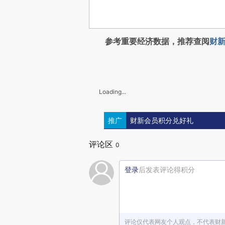
参考重要经济数据，推荐查阅
财新
Loading...
推广
财新会员积分兑好礼
评论区
0
登录
后发表评论得积分
评论仅代表网友个人观点，不代表财