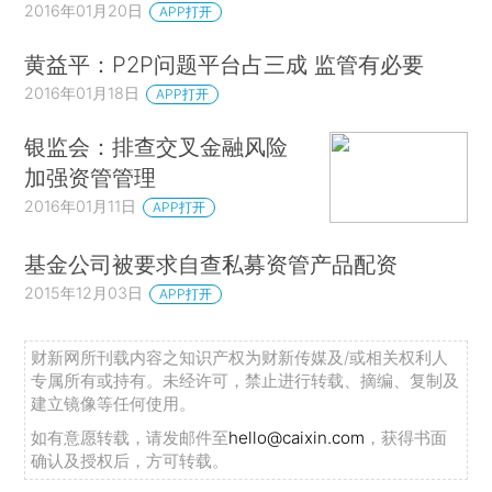
2016年01月20日
APP打开
黄益平：P2P问题平台占三成 监管有必要
2016年01月18日
APP打开
银监会：排查交叉金融风险
加强资管管理
2016年01月11日
APP打开
基金公司被要求自查私募资管产品配资
2015年12月03日
APP打开
财新网所刊载内容之知识产权为财新传媒及/或相关权利人
专属所有或持有。未经许可，禁止进行转载、摘编、复制及
建立镜像等任何使用。
如有意愿转载，请发邮件至
hello@caixin.com
，获得书面
确认及授权后，方可转载。