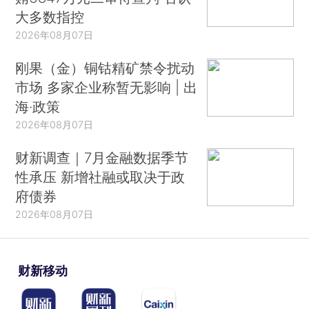
大多数指控
2026年08月07日
刚果（金）铜钴精矿禁令扰动
市场 多家企业称暂无影响 | 出
海·政策
2026年08月07日
财新调查｜7月金融数据季节
性承压 新增社融或取决于政
府债券
2026年08月07日
财新移动