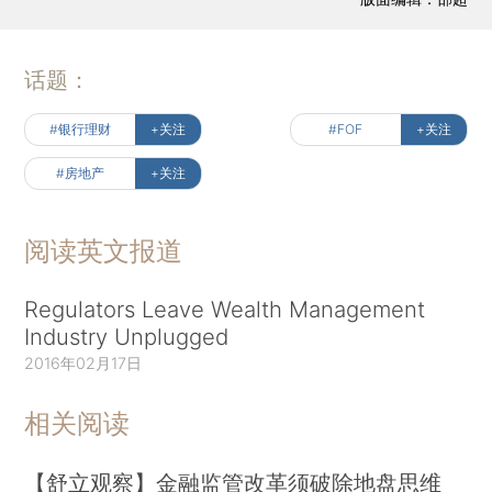
话题：
#银行理财
+关注
#FOF
+关注
#房地产
+关注
阅读英文报道
Regulators Leave Wealth Management
Industry Unplugged
2016年02月17日
相关阅读
【舒立观察】金融监管改革须破除地盘思维