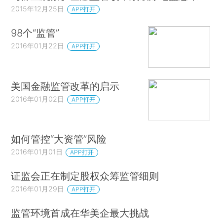
2015年12月25日
APP打开
98个“监管”
2016年01月22日
APP打开
美国金融监管改革的启示
2016年01月02日
APP打开
如何管控“大资管”风险
2016年01月01日
APP打开
证监会正在制定股权众筹监管细则
2016年01月29日
APP打开
监管环境首成在华美企最大挑战