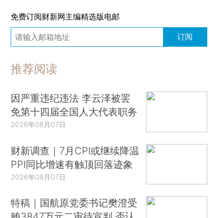
免费订阅财新网主编精选版电邮
订阅
推荐阅读
因严重违纪违法 李云泽被罢
免第十四届全国人大代表职务
2026年08月07日
财新调查｜7月CPI或继续降温
PPI同比增速有触顶回落迹象
2026年08月07日
特稿｜国航原党委书记樊澄受
贿3847万元二审待宣判 否认