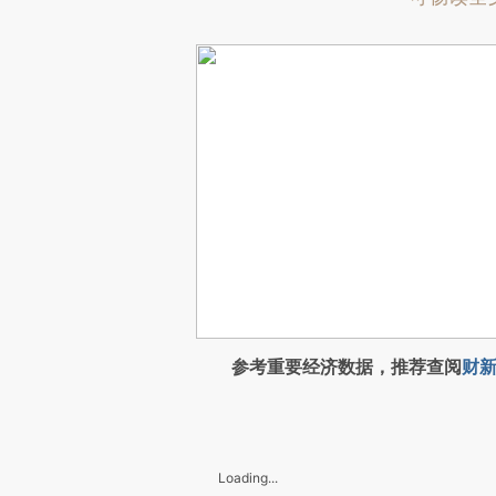
参考重要经济数据，推荐查阅
财新
Loading...