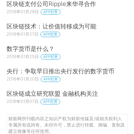
区块链支付公司Ripple来华寻合作
2016年01月29日
APP打开
区块链技术：让价值转移成为可能
2016年01月27日
APP打开
数字货币是什么？
2016年01月25日
APP打开
央行：争取早日推出央行发行的数字货币
2016年01月20日
APP打开
区块链成立研究联盟 金融机构关注
2016年01月07日
APP打开
财新网所刊载内容之知识产权为财新传媒及/或相关权利人
专属所有或持有。未经许可，禁止进行转载、摘编、复制及
建立镜像等任何使用。