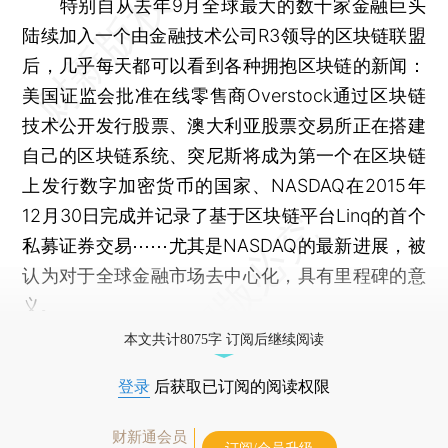
特别自从去年9月全球最大的数十家金融巨头
陆续加入一个由金融技术公司R3领导的区块链联盟
后，几乎每天都可以看到各种拥抱区块链的新闻：
美国证监会批准在线零售商Overstock通过区块链
技术公开发行股票、澳大利亚股票交易所正在搭建
自己的区块链系统、突尼斯将成为第一个在区块链
上发行数字加密货币的国家、NASDAQ在2015年
12月30日完成并记录了基于区块链平台Linq的首个
私募证券交易⋯⋯尤其是NASDAQ的最新进展，被
认为对于全球金融市场去中心化，具有里程碑的意
义。
本文共计8075字 订阅后继续阅读
登录
后获取已订阅的阅读权限
财新通会员