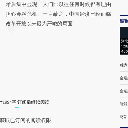
矛盾集中显现，人们比以往任何时候都有理由
担心金融危机。一言蔽之，中国经济已经面临
编
改革开放以来最为严峻的局面。
湖北
12
40
独家
金融
金融
1994字 订阅后继续阅读
能源
财新
获取已订阅的阅读权限