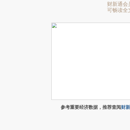
财新通会
可畅读全
参考重要经济数据，推荐查阅
财新