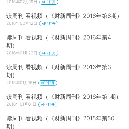
2016年02月19日
APP打开
读周刊 看视频（《财新周刊》2016年第6期）
2016年02月12日
APP打开
读周刊 看视频（《财新周刊》2016年第4
期）
2016年01月22日
APP打开
读周刊 看视频（《财新周刊》2016年第3
期）
2016年01月15日
APP打开
读周刊 看视频（《财新周刊》2016年第1期）
2016年01月01日
APP打开
读周刊 看视频（《财新周刊》2015年第50
期）