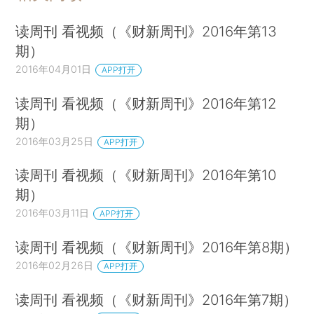
读周刊 看视频（《财新周刊》2016年第13
期）
2016年04月01日
APP打开
读周刊 看视频（《财新周刊》2016年第12
期）
2016年03月25日
APP打开
读周刊 看视频（《财新周刊》2016年第10
期）
2016年03月11日
APP打开
读周刊 看视频（《财新周刊》2016年第8期）
2016年02月26日
APP打开
读周刊 看视频（《财新周刊》2016年第7期）