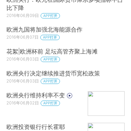
比下降
2016年06月09日
APP打开
欧洲九国将加强北海能源合作
2016年06月07日
APP打开
花絮|欧洲杯前 足坛高管齐聚上海滩
2016年06月03日
APP打开
欧洲央行决定继续推进货币宽松政策
2016年06月03日
APP打开
欧洲央行维持利率不变
2016年06月02日
APP打开
欧洲投资银行行长霍耶