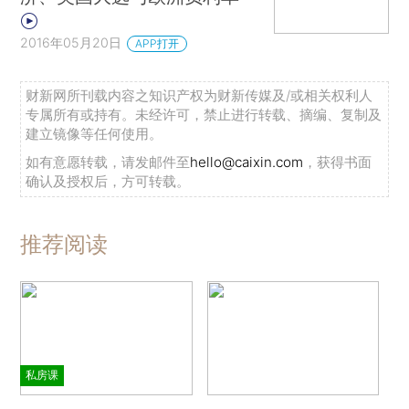
2016年05月20日
APP打开
财新网所刊载内容之知识产权为财新传媒及/或相关权利人
专属所有或持有。未经许可，禁止进行转载、摘编、复制及
建立镜像等任何使用。
如有意愿转载，请发邮件至
hello@caixin.com
，获得书面
确认及授权后，方可转载。
推荐阅读
私房课