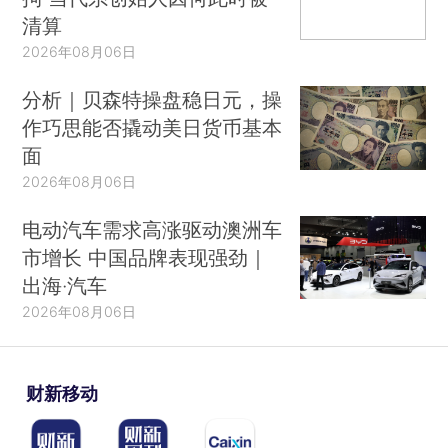
清算
2026年08月06日
分析｜贝森特操盘稳日元，操
作巧思能否撬动美日货币基本
面
2026年08月06日
电动汽车需求高涨驱动澳洲车
市增长 中国品牌表现强劲｜
出海·汽车
2026年08月06日
财新移动