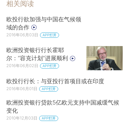
相关阅读
欧投行欲加强与中国在气候领
域的合作
2016年06月03日
APP打开
欧洲投资银行行长霍耶
尔：“容克计划”进展顺利
2016年06月02日
APP打开
欧投行行长：与亚投行首项目或在印度
2016年06月01日
APP打开
欧洲投资银行贷款5亿欧元支持中国减缓气候
变化
2010年12月03日
APP打开