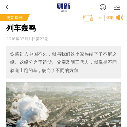
财新周刊
试听
T中
列车轰鸣
2016年07月11日第27期
铁路进入中国不久，就与我们这个家族结下了不解之
缘。这缘分之于祖父、父亲及我三代人，就像是不同
轨道上跑的车，驶向了不同的方向