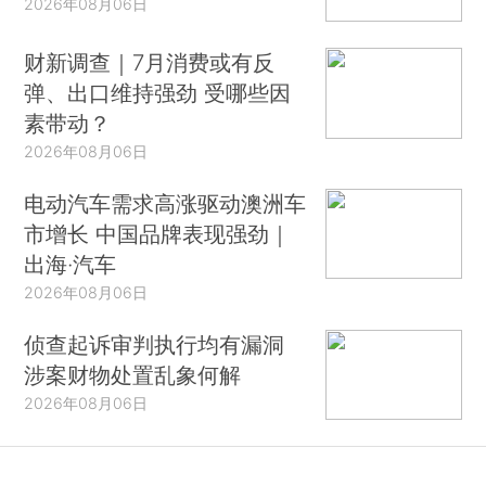
2026年08月06日
财新调查｜7月消费或有反
弹、出口维持强劲 受哪些因
素带动？
2026年08月06日
电动汽车需求高涨驱动澳洲车
市增长 中国品牌表现强劲｜
出海·汽车
2026年08月06日
侦查起诉审判执行均有漏洞
涉案财物处置乱象何解
2026年08月06日