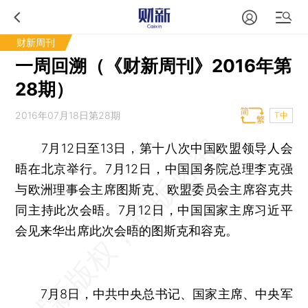
财新周刊
一周回溯（《财新周刊》2016年第
28期）
2016年07月18日第28期
T中
7月12日至13日，第十八次中国欧盟领导人会
晤在北京举行。7月12日，中国国务院总理李克强
与欧洲理事会主席图斯克、欧盟委员会主席容克共
同主持此次会晤。7月12日，中国国家主席习近平
会见来华出席此次会晤的图斯克和容克。
7月8日，中共中央总书记、国家主席、中央军