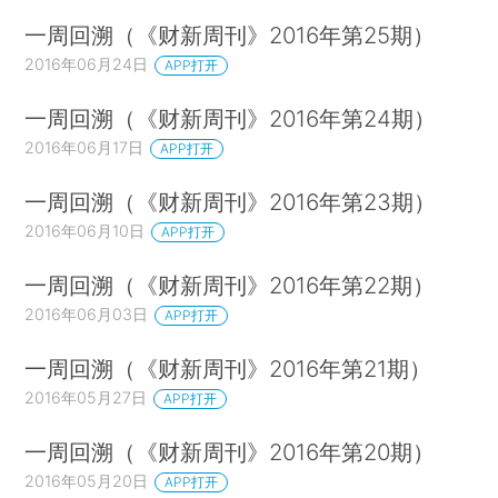
一周回溯（《财新周刊》2016年第25期）
2016年06月24日
APP打开
一周回溯（《财新周刊》2016年第24期）
2016年06月17日
APP打开
一周回溯（《财新周刊》2016年第23期）
2016年06月10日
APP打开
一周回溯（《财新周刊》2016年第22期）
2016年06月03日
APP打开
一周回溯（《财新周刊》2016年第21期）
2016年05月27日
APP打开
一周回溯（《财新周刊》2016年第20期）
2016年05月20日
APP打开