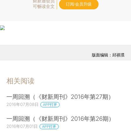
财新通会员
订阅/会员升级
可畅读全文
版面编辑：邱祺璞
相关阅读
一周回溯（《财新周刊》2016年第27期）
2016年07月08日
APP打开
一周回溯（《财新周刊》2016年第26期）
2016年07月01日
APP打开