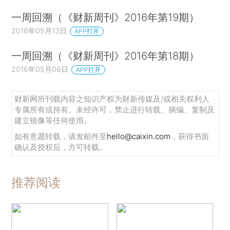
一周回溯（《财新周刊》2016年第19期）
2016年05月13日
APP打开
一周回溯（《财新周刊》2016年第18期）
2016年05月06日
APP打开
财新网所刊载内容之知识产权为财新传媒及/或相关权利人
专属所有或持有。未经许可，禁止进行转载、摘编、复制及
建立镜像等任何使用。
如有意愿转载，请发邮件至
hello@caixin.com
，获得书面
确认及授权后，方可转载。
推荐阅读