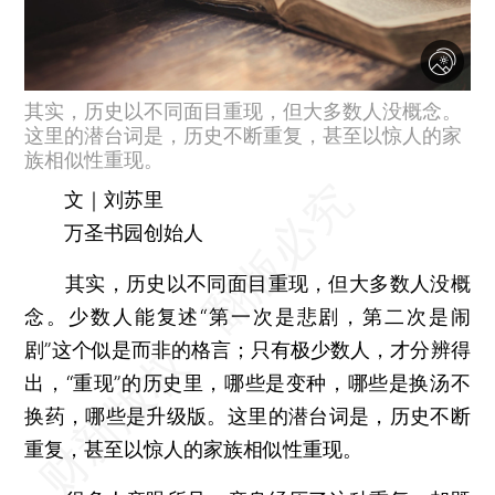
其实，历史以不同面目重现，但大多数人没概念。
这里的潜台词是，历史不断重复，甚至以惊人的家
族相似性重现。
文｜刘苏里
万圣书园创始人
其实，历史以不同面目重现，但大多数人没概
念。少数人能复述“第一次是悲剧，第二次是闹
剧”这个似是而非的格言；只有极少数人，才分辨得
出，“重现”的历史里，哪些是变种，哪些是换汤不
换药，哪些是升级版。这里的潜台词是，历史不断
重复，甚至以惊人的家族相似性重现。