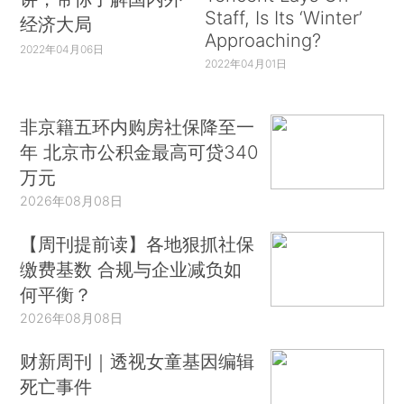
Staff, Is Its ‘Winter’
经济大局
Approaching?
2022年04月06日
2022年04月01日
非京籍五环内购房社保降至一
年 北京市公积金最高可贷340
万元
2026年08月08日
【周刊提前读】各地狠抓社保
缴费基数 合规与企业减负如
何平衡？
2026年08月08日
财新周刊｜透视女童基因编辑
死亡事件