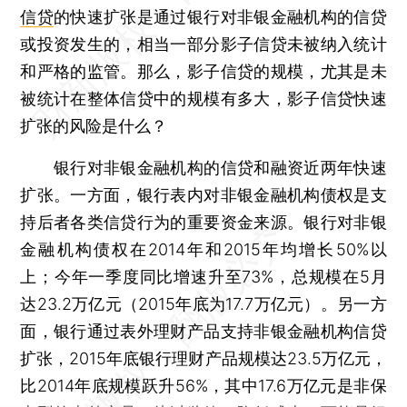
信贷
的快速扩张是通过银行对非银金融机构的信贷
或投资发生的，相当一部分影子信贷未被纳入统计
和严格的监管。那么，影子信贷的规模，尤其是未
被统计在整体信贷中的规模有多大，影子信贷快速
扩张的风险是什么？
银行对非银金融机构的信贷和融资近两年快速
扩张。一方面，银行表内对非银金融机构债权是支
持后者各类信贷行为的重要资金来源。银行对非银
金融机构债权在2014年和2015年均增长50%以
上；今年一季度同比增速升至73%，总规模在5月
达23.2万亿元（2015年底为17.7万亿元）。另一方
面，银行通过表外理财产品支持非银金融机构信贷
扩张，2015年底银行理财产品规模达23.5万亿元，
比2014年底规模跃升56%，其中17.6万亿元是非保