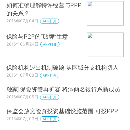
如何准确理解特许经营与PPP
的关系？
2016年07月04日
APP打开
保险与P2P的“贴牌”生意
2016年06月24日
APP打开
保险机构退出机制破题 从区域分支机构切入
2016年07月08日
APP打开
独家|保险资管再扩容 将添两名银行系新成员
2016年07月05日
APP打开
保监会放宽险资投资基础设施范围 可投PPP
2016年07月03日
APP打开