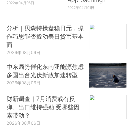
2022年04月06日
2022年04月01日
分析｜贝森特操盘稳日元，操
作巧思能否撬动美日货币基本
面
2026年08月06日
中东局势催化东南亚能源焦虑
多国出台光伏新政加速转型
2026年08月06日
财新调查｜7月消费或有反
弹、出口维持强劲 受哪些因
素带动？
2026年08月06日