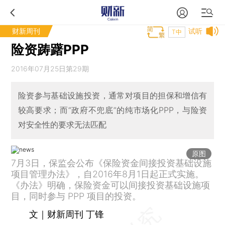
财新周刊
试听
T中
险资踌躇PPP
2016年07月25日第29期
险资参与基础设施投资，通常对项目的担保和增信有
较高要求；而“政府不兜底”的纯市场化PPP，与险资
对安全性的要求无法匹配
原图
7月3日，保监会公布《保险资金间接投资基础设施
项目管理办法》，自2016年8月1日起正式实施。
《办法》明确，保险资金可以间接投资基础设施项
目，同时参与 PPP 项目的投资。
文｜财新周刊 丁锋