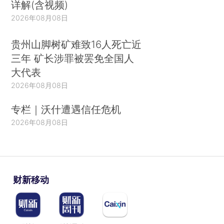
详解(含视频)
2026年08月08日
贵州山脚树矿难致16人死亡近
三年 矿长涉罪被罢免全国人
大代表
2026年08月08日
专栏｜沃什遭遇信任危机
2026年08月08日
财新移动