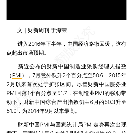
文｜财新周刊 于海荣
进入2016年下半年，
中国经济
略微回暖，这有
点超出市场预期。
新近公布的财新中国制造业采购经理人指数
（
PMI
），7月意外跃升2个百分点至50.6，2015年
2月以来首次处于扩张区间。尽管财新中国服务业
PMI回落1个百分点至51.7，在制造业PMI的强劲带
动下，财新中国综合产出指数仍由6月的50.3升至
51.9，为2014年9月以来最高。
财新中国PMI与国家统计局PMI走势再次出现