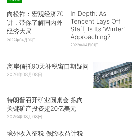
In Depth: As
向松祚：宏观经济70
Tencent Lays Off
讲，带你了解国内外
Staff, Is Its ‘Winter’
经济大局
Approaching?
2022年04月06日
2022年04月01日
离岸信托90天补税窗口期疑问
2026年08月08日
特朗普召开矿业圆桌会 拟向
关键矿产投资超20亿美元
2026年08月08日
境外收入征税 保险收益计税