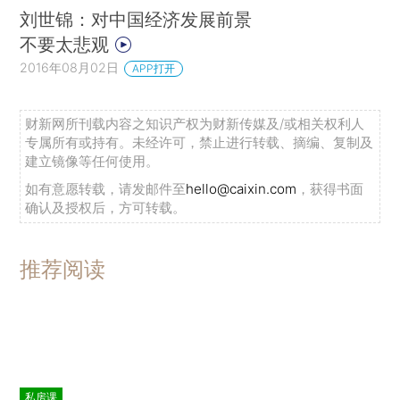
刘世锦：对中国经济发展前景
不要太悲观
2016年08月02日
APP打开
财新网所刊载内容之知识产权为财新传媒及/或相关权利人
专属所有或持有。未经许可，禁止进行转载、摘编、复制及
建立镜像等任何使用。
如有意愿转载，请发邮件至
hello@caixin.com
，获得书面
确认及授权后，方可转载。
推荐阅读
私房课