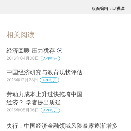
版面编辑：邱祺璞
相关阅读
经济回暖 压力犹存
2016年04月08日
APP打开
中国经济研究与教育现状评估
2015年12月28日
APP打开
劳动力成本上升过快拖垮中国
经济？ 学者提出质疑
2016年08月06日
APP打开
央行：中国经济金融领域风险暴露逐渐增多