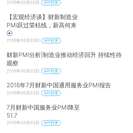
2016年08月05日
APP打开
【宏观经济谈】财新制造业
PMI跃过荣枯线，新高何来
2016年08月03日
APP打开
财新PMI分析|制造业推动经济回升 持续性待
观察
2016年08月03日
APP打开
2016年7月财新中国通用服务业PMI报告
2016年08月03日
APP打开
7月财新中国服务业PMI降至
51.7
2016年08月03日
APP打开