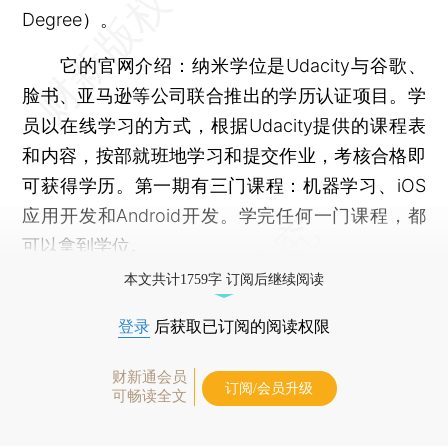
Degree）。
它的官网介绍：纳米学位是Udacity与谷歌、
脸书、亚马逊等公司联合推出的学历认证项目。学
员以在线学习的方式，根据Udacity提供的课程表
和内容，按部就班地学习和提交作业，考核合格即
可获得学历。第一期有三门课程：机器学习、iOS
应用开发和Android开发。学完任何一门课程，都
可以拿到学位。
本文共计1759字 订阅后继续阅读
登录
后获取已订阅的阅读权限
财新通会员
订阅/会员升级
可畅读全文