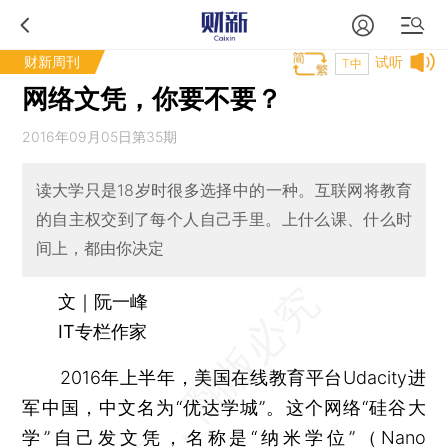
财新周刊
试听
T中
网络文凭，你要不要？
2016年09月05日第35期
读大学只是18岁时很多选择中的一种。互联网将教育
的自主权交到了每个人自己手里。上什么课、什么时
间上，都由你决定
文｜阮一峰
IT专栏作家
2016年上半年，美国在线教育平台Udacity进
军中国，中文名为“优达学城”。这个网络“硅谷大
学”自己发文凭，名称是“纳米学位”（Nano