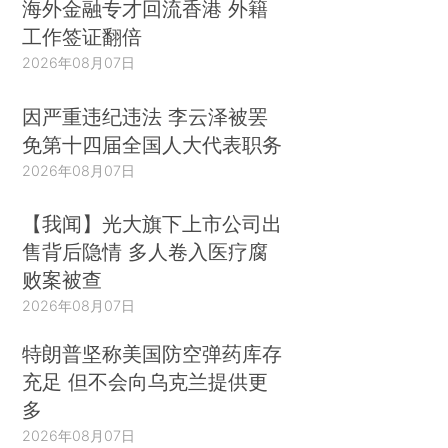
海外金融专才回流香港 外籍
工作签证翻倍
2026年08月07日
因严重违纪违法 李云泽被罢
免第十四届全国人大代表职务
2026年08月07日
【我闻】光大旗下上市公司出
售背后隐情 多人卷入医疗腐
败案被查
2026年08月07日
特朗普坚称美国防空弹药库存
充足 但不会向乌克兰提供更
多
2026年08月07日