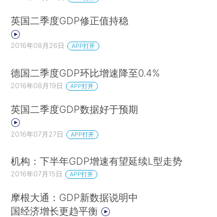
英国二季度GDP修正值持稳
2016年08月26日
APP打开
德国二季度GDP环比增速降至0.4%
2016年08月19日
APP打开
英国二季度GDP数据好于预期
2016年07月27日
APP打开
机构：下半年GDP增速有望延续L型走势
2016年07月15日
APP打开
摩根大通：GDP新数据说明中
国经济增长更趋平衡