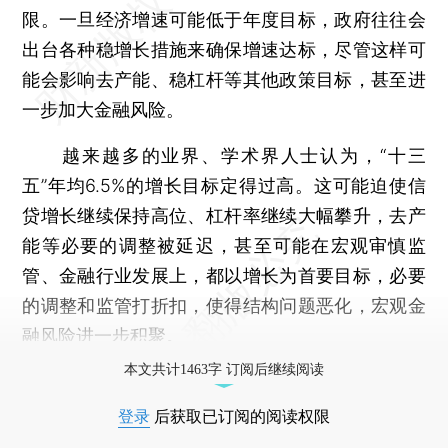
限。一旦经济增速可能低于年度目标，政府往往会
出台各种稳增长措施来确保增速达标，尽管这样可
能会影响去产能、稳杠杆等其他政策目标，甚至进
一步加大金融风险。
越来越多的业界、学术界人士认为，“十三
五”年均6.5%的增长目标定得过高。这可能迫使信
贷增长继续保持高位、杠杆率继续大幅攀升，去产
能等必要的调整被延迟，甚至可能在宏观审慎监
管、金融行业发展上，都以增长为首要目标，必要
的调整和监管打折扣，使得结构问题恶化，宏观金
融风险进一步积聚。
本文共计1463字 订阅后继续阅读
登录
后获取已订阅的阅读权限