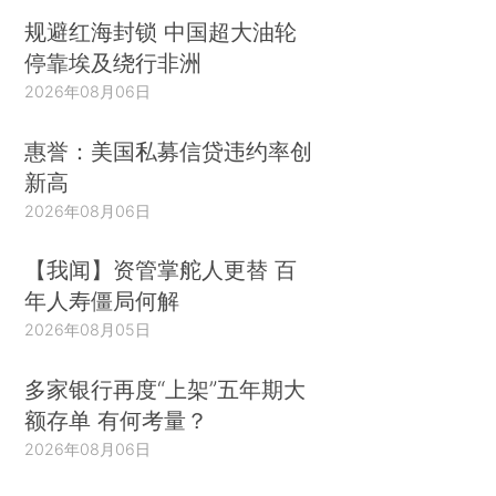
规避红海封锁 中国超大油轮
停靠埃及绕行非洲
2026年08月06日
惠誉：美国私募信贷违约率创
新高
2026年08月06日
【我闻】资管掌舵人更替 百
年人寿僵局何解
2026年08月05日
多家银行再度“上架”五年期大
额存单 有何考量？
2026年08月06日