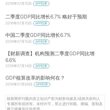
2016年07月15日
APP打开
二季度GDP同比增长6.7% 略好于预期
2016年07月15日
APP打开
中国二季度GDP同比增长6.7%
2016年07月15日
APP打开
【财新调查】机构预测二季度GDP同比增
6.6%
2016年07月14日
APP打开
GDP核算改革的影响何在？
2016年07月06日
APP打开
财新网所刊载内容之知识产权为财新传媒及/或相关权利人
专属所有或持有。未经许可，禁止进行转载、摘编、复制及
建立镜像等任何使用。