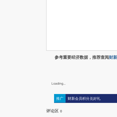
参考重要经济数据，推荐查阅
财新
Loading...
推广
财新会员积分兑好礼
评论区
0