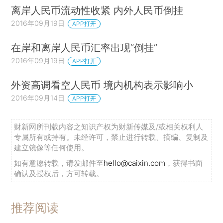
离岸人民币流动性收紧 内外人民币倒挂
2016年09月19日
APP打开
在岸和离岸人民币汇率出现“倒挂”
2016年09月19日
APP打开
外资高调看空人民币 境内机构表示影响小
2016年09月14日
APP打开
财新网所刊载内容之知识产权为财新传媒及/或相关权利人
专属所有或持有。未经许可，禁止进行转载、摘编、复制及
建立镜像等任何使用。
如有意愿转载，请发邮件至
hello@caixin.com
，获得书面
确认及授权后，方可转载。
推荐阅读