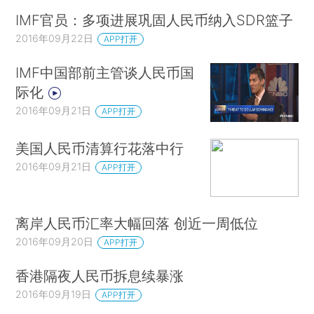
IMF官员：多项进展巩固人民币纳入SDR篮子
2016年09月22日
APP打开
IMF中国部前主管谈人民币国
际化
2016年09月21日
APP打开
美国人民币清算行花落中行
2016年09月21日
APP打开
离岸人民币汇率大幅回落 创近一周低位
2016年09月20日
APP打开
香港隔夜人民币拆息续暴涨
2016年09月19日
APP打开