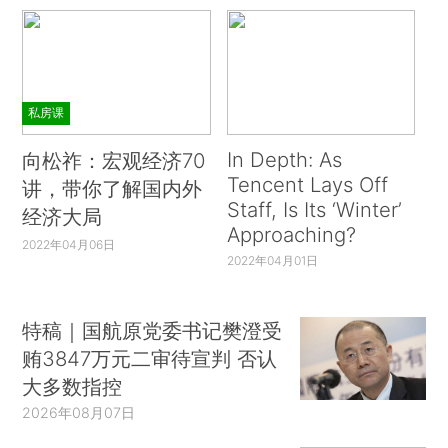
私房课
In Depth: As
向松祚：宏观经济70
Tencent Lays Off
讲，带你了解国内外
Staff, Is Its ‘Winter’
经济大局
Approaching?
2022年04月06日
2022年04月01日
特稿｜国航原党委书记樊澄受
贿3847万元二审待宣判 否认
大多数指控
2026年08月07日