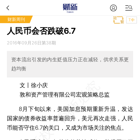
财新周刊
T中
人民币会否跌破6.7
2016年09月26日第38期
资本流出引发的内生贬值压力正在减轻，供求关系更
趋均衡
文丨徐小庆
敦和资产管理有限公司宏观策略总监
8月下旬以来，美国加息预期重新升温，发达
国家的债券收益率普遍回升，美元再次走强，人民
币能否守住6.7的关口，又成为市场关注的焦点。