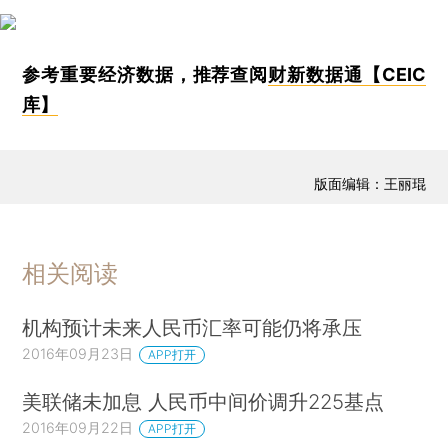
参考重要经济数据，推荐查阅
财新数据通【CEIC
库】
版面编辑：王丽琨
相关阅读
机构预计未来人民币汇率可能仍将承压
2016年09月23日
APP打开
美联储未加息 人民币中间价调升225基点
2016年09月22日
APP打开