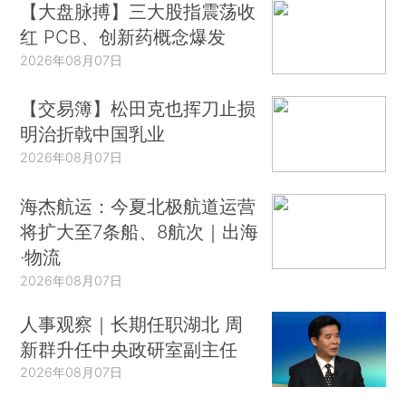
【大盘脉搏】三大股指震荡收
红 PCB、创新药概念爆发
2026年08月07日
【交易簿】松田克也挥刀止损
明治折戟中国乳业
2026年08月07日
海杰航运：今夏北极航道运营
将扩大至7条船、8航次｜出海
·物流
2026年08月07日
人事观察｜长期任职湖北 周
新群升任中央政研室副主任
2026年08月07日