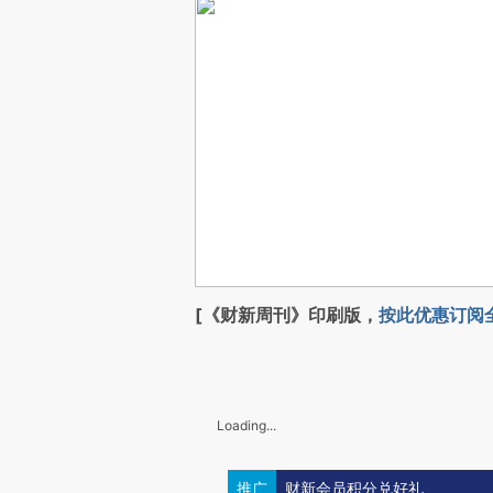
[《财新周刊》印刷版，
按此优惠订阅
Loading...
推广
财新会员积分兑好礼