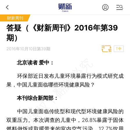
财新周刊
答疑（《财新周刊》2016年第39
期）
2016年10月10日第39期
T中
北京读者 爱中：
环保部近日发布儿童环境暴露行为模式研究成
果，中国儿童面临哪些环境健康风险？
本刊综合新闻部：
中国儿童面临传统型和现代型环境健康风险的
双重压力。本次调查的儿童中，26.8%暴露于固体
燃料做饭或取暖带来的室内空气污染，12.7%饮用