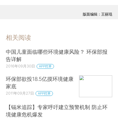
版面编辑：王丽琨
相关阅读
中国儿童面临哪些环境健康风险？ 环保部报
告详解
2016年09月30日
APP打开
环保部欲投18.5亿摸环境健康
家底
2011年09月27日
APP打开
【镉米追踪】专家呼吁建立预警机制 防止环
境健康危机爆发