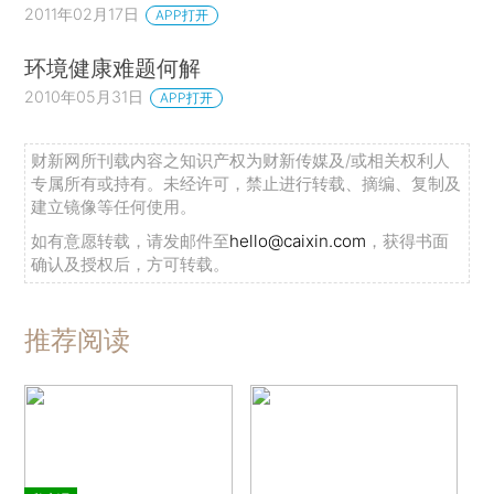
2011年02月17日
APP打开
环境健康难题何解
2010年05月31日
APP打开
财新网所刊载内容之知识产权为财新传媒及/或相关权利人
专属所有或持有。未经许可，禁止进行转载、摘编、复制及
建立镜像等任何使用。
如有意愿转载，请发邮件至
hello@caixin.com
，获得书面
确认及授权后，方可转载。
推荐阅读