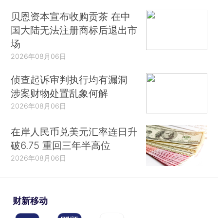
贝恩资本宣布收购贡茶 在中
国大陆无法注册商标后退出市
场
2026年08月06日
侦查起诉审判执行均有漏洞
涉案财物处置乱象何解
2026年08月06日
在岸人民币兑美元汇率连日升
破6.75 重回三年半高位
2026年08月06日
财新移动