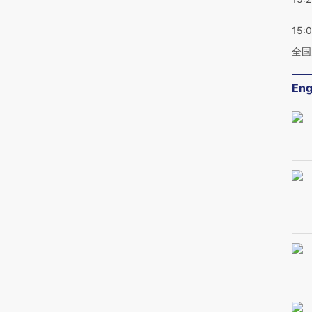
15:
全国
Eng