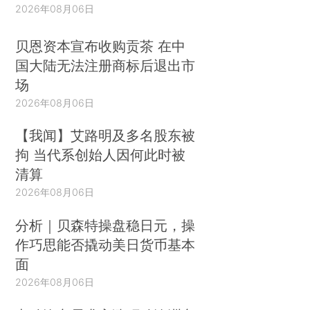
2026年08月06日
贝恩资本宣布收购贡茶 在中
国大陆无法注册商标后退出市
场
2026年08月06日
【我闻】艾路明及多名股东被
拘 当代系创始人因何此时被
清算
2026年08月06日
分析｜贝森特操盘稳日元，操
作巧思能否撬动美日货币基本
面
2026年08月06日