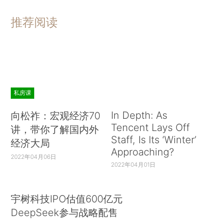
推荐阅读
私房课
In Depth: As
向松祚：宏观经济70
Tencent Lays Off
讲，带你了解国内外
Staff, Is Its ‘Winter’
经济大局
Approaching?
2022年04月06日
2022年04月01日
宇树科技IPO估值600亿元
DeepSeek参与战略配售