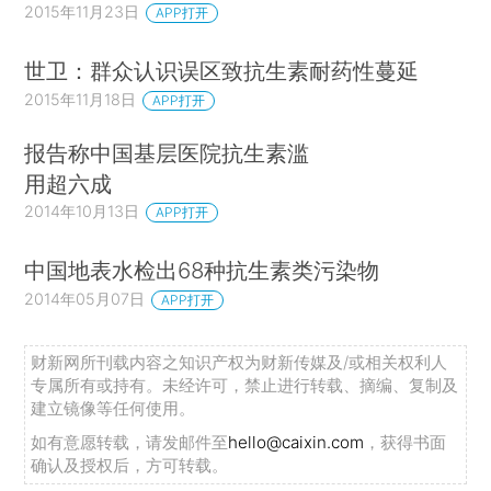
2015年11月23日
APP打开
世卫：群众认识误区致抗生素耐药性蔓延
2015年11月18日
APP打开
报告称中国基层医院抗生素滥
用超六成
2014年10月13日
APP打开
中国地表水检出68种抗生素类污染物
2014年05月07日
APP打开
财新网所刊载内容之知识产权为财新传媒及/或相关权利人
专属所有或持有。未经许可，禁止进行转载、摘编、复制及
建立镜像等任何使用。
如有意愿转载，请发邮件至
hello@caixin.com
，获得书面
确认及授权后，方可转载。