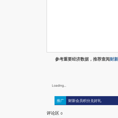
参考重要经济数据，推荐查阅
财新
Loading...
推广
财新会员积分兑好礼
评论区
0