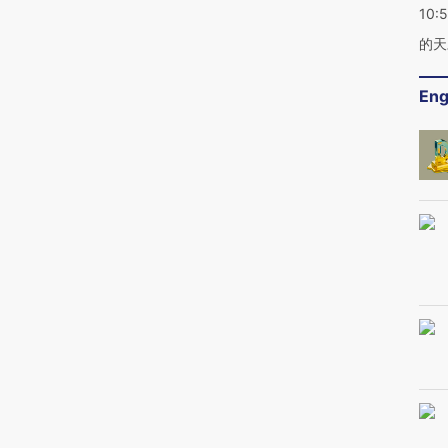
10:
的天
Eng