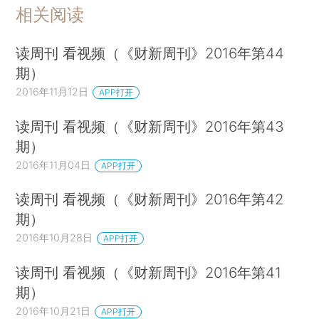
相关阅读
读周刊 看视频（《财新周刊》2016年第44
期）
2016年11月12日
APP打开
读周刊 看视频（《财新周刊》2016年第43
期）
2016年11月04日
APP打开
读周刊 看视频（《财新周刊》2016年第42
期）
2016年10月28日
APP打开
读周刊 看视频（《财新周刊》2016年第41
期）
2016年10月21日
APP打开