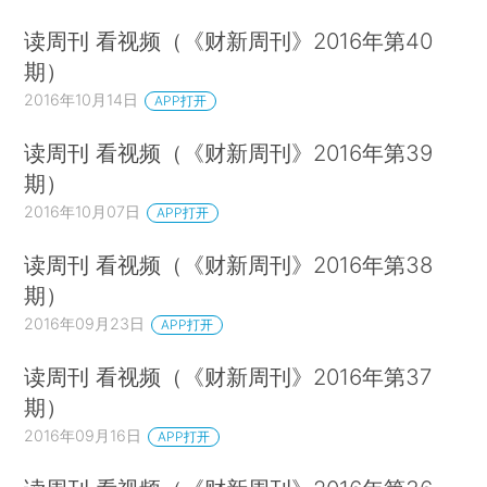
读周刊 看视频（《财新周刊》2016年第40
期）
2016年10月14日
APP打开
读周刊 看视频（《财新周刊》2016年第39
期）
2016年10月07日
APP打开
读周刊 看视频（《财新周刊》2016年第38
期）
2016年09月23日
APP打开
读周刊 看视频（《财新周刊》2016年第37
期）
2016年09月16日
APP打开