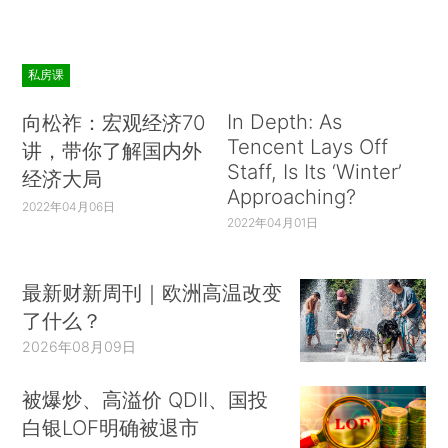
私房课
In Depth: As
向松祚：宏观经济70
Tencent Lays Off
讲，带你了解国内外
Staff, Is Its ‘Winter’
经济大局
Approaching?
2022年04月06日
2022年04月01日
最新财新周刊｜欧洲高温改变
了什么？
2026年08月09日
被爆炒、高溢价 QDII、国投
白银LOF明确被退市