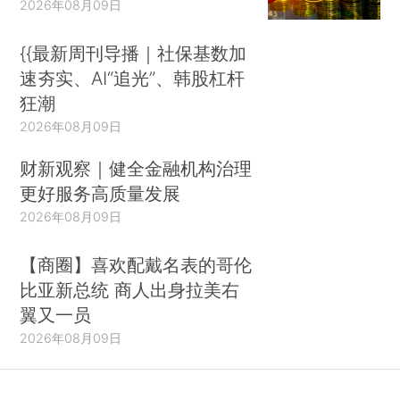
2026年08月09日
{{最新周刊导播｜社保基数加
速夯实、AI“追光”、韩股杠杆
狂潮
2026年08月09日
财新观察｜健全金融机构治理
更好服务高质量发展
2026年08月09日
【商圈】喜欢配戴名表的哥伦
比亚新总统 商人出身拉美右
翼又一员
2026年08月09日