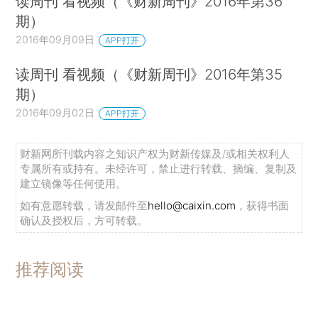
读周刊 看视频（《财新周刊》2016年第36
期）
2016年09月09日
APP打开
读周刊 看视频（《财新周刊》2016年第35
期）
2016年09月02日
APP打开
财新网所刊载内容之知识产权为财新传媒及/或相关权利人
专属所有或持有。未经许可，禁止进行转载、摘编、复制及
建立镜像等任何使用。
如有意愿转载，请发邮件至
hello@caixin.com
，获得书面
确认及授权后，方可转载。
推荐阅读