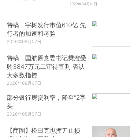
2022年04月01日
特稿｜宇树发行市值610亿 先
行者的加速和考验
2026年08月07日
特稿｜国航原党委书记樊澄受
贿3847万元二审待宣判 否认
大多数指控
2026年08月07日
部分银行房贷利率，降至“2字
头
2026年08月07日
【商圈】松田克也挥刀止损