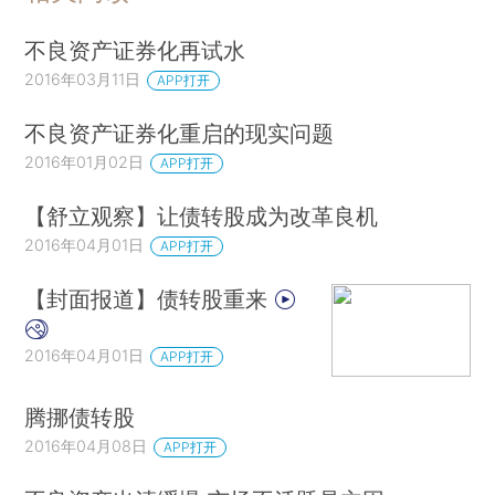
不良资产证券化再试水
2016年03月11日
APP打开
不良资产证券化重启的现实问题
2016年01月02日
APP打开
【舒立观察】让债转股成为改革良机
2016年04月01日
APP打开
【封面报道】债转股重来
2016年04月01日
APP打开
腾挪债转股
2016年04月08日
APP打开