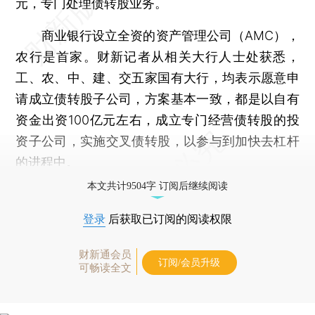
元，专门处理债转股业务。
商业银行设立全资的资产管理公司（AMC），
农行是首家。财新记者从相关大行人士处获悉，
工、农、中、建、交五家国有大行，均表示愿意申
请成立债转股子公司，方案基本一致，都是以自有
资金出资100亿元左右，成立专门经营债转股的投
资子公司，实施交叉债转股，以参与到加快去杠杆
的进程中。
本文共计9504字 订阅后继续阅读
登录
后获取已订阅的阅读权限
财新通会员
订阅/会员升级
可畅读全文