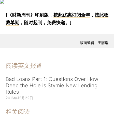
[《财新周刊》印刷版，
按此优惠订阅全年
，
按此收
藏单期
，随时起刊，免费快递。]
版面编辑：王丽琨
阅读英文报道
Bad Loans Part 1: Questions Over How
Deep the Hole is Stymie New Lending
Rules
2016年12月22日
相关阅读