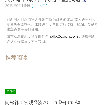
2016年07月19日
APP打开
财新网所刊载内容之知识产权为财新传媒及/或相关权利人
专属所有或持有。未经许可，禁止进行转载、摘编、复制及
建立镜像等任何使用。
如有意愿转载，请发邮件至
hello@caixin.com
，获得书面
确认及授权后，方可转载。
推荐阅读
私房课
In Depth: As
向松祚：宏观经济70