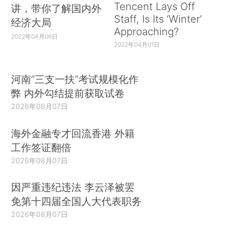
Tencent Lays Off
讲，带你了解国内外
Staff, Is Its ‘Winter’
经济大局
Approaching?
2022年04月06日
2022年04月01日
河南“三支一扶”考试规模化作
弊 内外勾结提前获取试卷
2026年08月07日
海外金融专才回流香港 外籍
工作签证翻倍
2026年08月07日
因严重违纪违法 李云泽被罢
免第十四届全国人大代表职务
2026年08月07日