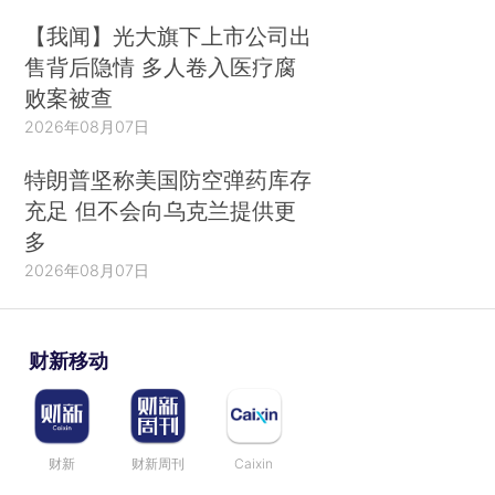
【我闻】光大旗下上市公司出
售背后隐情 多人卷入医疗腐
败案被查
2026年08月07日
特朗普坚称美国防空弹药库存
充足 但不会向乌克兰提供更
多
2026年08月07日
财新移动
财新
财新周刊
Caixin