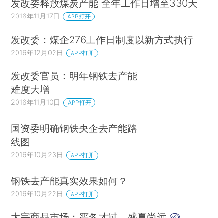
发改委释放煤炭产能 全年工作日增至330天
2016年11月17日
APP打开
发改委：煤企276工作日制度以新方式执行
2016年12月02日
APP打开
发改委官员：明年钢铁去产能
难度大增
2016年11月10日
APP打开
国资委明确钢铁央企去产能路
线图
2016年10月23日
APP打开
钢铁去产能真实效果如何？
2016年10月22日
APP打开
大宗商品市场：严冬才过，盛夏尚远