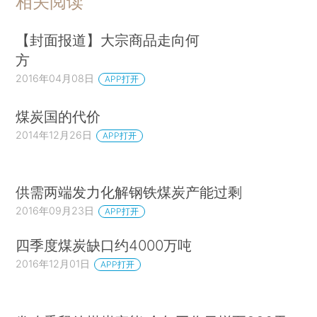
相关阅读
【封面报道】大宗商品走向何
方
2016年04月08日
APP打开
煤炭国的代价
2014年12月26日
APP打开
供需两端发力化解钢铁煤炭产能过剩
2016年09月23日
APP打开
四季度煤炭缺口约4000万吨
2016年12月01日
APP打开