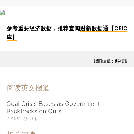
参考重要经济数据，推荐查阅
财新数据通【CEIC
库】
版面编辑：邱祺璞
阅读英文报道
Coal Crisis Eases as Government
Backtracks on Cuts
2016年12月20日