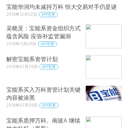
宝能华润均未减持万科 恒大交易对手仍是谜
2016年12月02日
APP打开
吴晓灵：宝能系资金组织方式
蕴含风险 应弥补监管漏洞
2016年11月26日
APP打开
解密宝能系资管计划
2016年07月29日
APP打开
宝能系买入万科资管计划关键
内容被涂黑
2016年07月29日
APP打开
宝能系质押万科、南玻A 继续