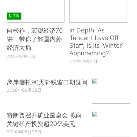
私房课
In Depth: As
向松祚：宏观经济70
Tencent Lays Off
讲，带你了解国内外
Staff, Is Its ‘Winter’
经济大局
Approaching?
2022年04月06日
2022年04月01日
离岸信托90天补税窗口期疑问
2026年08月08日
特朗普召开矿业圆桌会 拟向
关键矿产投资超20亿美元
2026年08月08日