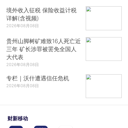
境外收入征税 保险收益计税
详解(含视频)
2026年08月08日
贵州山脚树矿难致16人死亡近
三年 矿长涉罪被罢免全国人
大代表
2026年08月08日
专栏｜沃什遭遇信任危机
2026年08月08日
财新移动