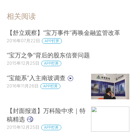
相关阅读
【舒立观察】“宝万事件”再唤金融监管改革
2016年07月22日
APP打开
“宝万之争”背后的股东信誉问题
2015年12月25日
APP打开
“宝能系”入主南玻调查
2016年11月26日
APP打开
【封面报道】万科险中求｜特
稿精选
2015年12月25日
APP打开