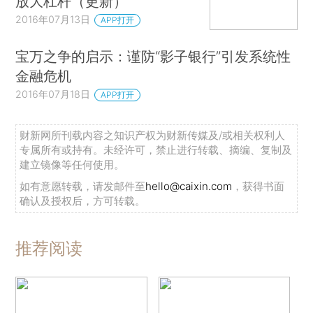
放大杠杆（更新）
2016年07月13日
APP打开
宝万之争的启示：谨防“影子银行”引发系统性
金融危机
2016年07月18日
APP打开
财新网所刊载内容之知识产权为财新传媒及/或相关权利人
专属所有或持有。未经许可，禁止进行转载、摘编、复制及
建立镜像等任何使用。
如有意愿转载，请发邮件至
hello@caixin.com
，获得书面
确认及授权后，方可转载。
推荐阅读