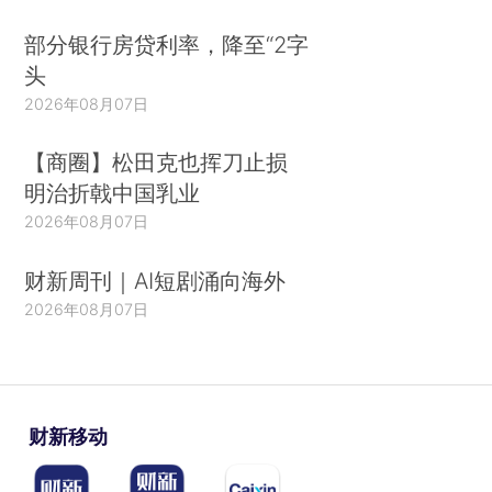
部分银行房贷利率，降至“2字
头
2026年08月07日
【商圈】松田克也挥刀止损
明治折戟中国乳业
2026年08月07日
财新周刊｜AI短剧涌向海外
2026年08月07日
财新移动