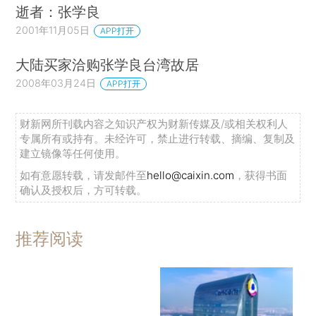
逝者：张学良
2001年11月05日
APP打开
大陆买家洽购张学良台湾故居
2008年03月24日
APP打开
财新网所刊载内容之知识产权为财新传媒及/或相关权利人
专属所有或持有。未经许可，禁止进行转载、摘编、复制及
建立镜像等任何使用。
如有意愿转载，请发邮件至
hello@caixin.com
，获得书面
确认及授权后，方可转载。
推荐阅读