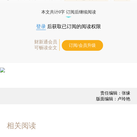
藏单期
，随时起刊，免费快递。]
本文共计0字 订阅后继续阅读
登录
后获取已订阅的阅读权限
财新通会员
订阅/会员升级
可畅读全文
责任编辑：张缘
版面编辑：卢玲艳
相关阅读