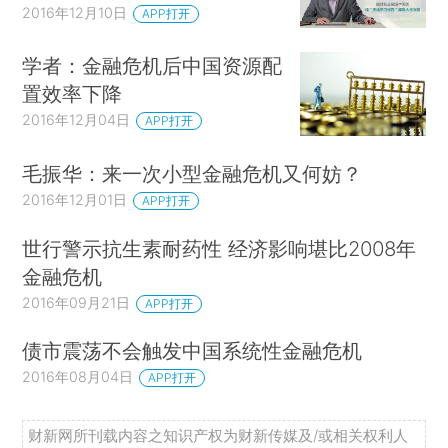
2016年12月10日
APP打开
学者：金融危机后中国资源配
置效率下降
2016年12月04日
APP打开
毛振华：来一次小型金融危机又何妨？
2016年12月01日
APP打开
世行警示抗生素耐药性 经济影响堪比2008年
金融危机
2016年09月21日
APP打开
债市震荡不会触发中国系统性金融危机
2016年08月04日
APP打开
财新网所刊载内容之知识产权为财新传媒及/或相关权利人