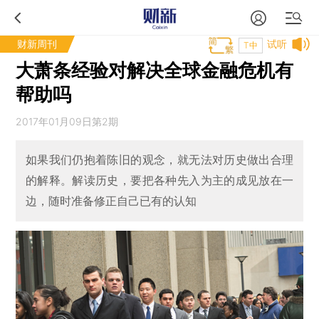
财新周刊
试听
T中
大萧条经验对解决全球金融危机有
帮助吗
2017年01月09日第2期
如果我们仍抱着陈旧的观念，就无法对历史做出合理
的解释。解读历史，要把各种先入为主的成见放在一
边，随时准备修正自己已有的认知