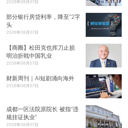
2026年08月07日
部分银行房贷利率，降至“2字
头
2026年08月07日
【商圈】松田克也挥刀止损
明治折戟中国乳业
2026年08月07日
财新周刊｜AI短剧涌向海外
2026年08月07日
成都一区法院原院长 被指“违
规挂证执业”
2026年08月07日