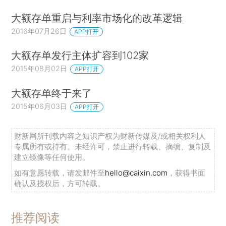
大额存单重启与利率市场化的改革逻辑
2016年07月26日
APP打开
大额存单发行主体扩容到102家
2015年08月02日
APP打开
大额存单终于来了
2015年06月03日
APP打开
财新网所刊载内容之知识产权为财新传媒及/或相关权利人
专属所有或持有。未经许可，禁止进行转载、摘编、复制及
建立镜像等任何使用。
如有意愿转载，请发邮件至
hello@caixin.com
，获得书面
确认及授权后，方可转载。
推荐阅读