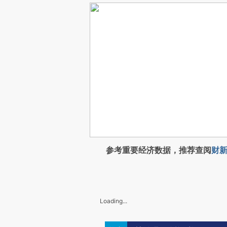
参考重要经济数据，推荐查阅
财新
Loading...