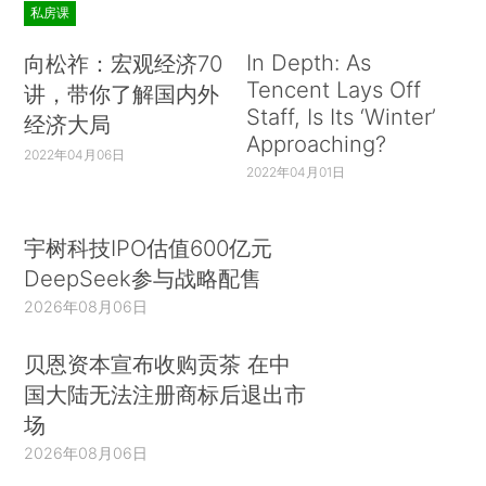
私房课
In Depth: As
向松祚：宏观经济70
Tencent Lays Off
讲，带你了解国内外
Staff, Is Its ‘Winter’
经济大局
Approaching?
2022年04月06日
2022年04月01日
宇树科技IPO估值600亿元
DeepSeek参与战略配售
2026年08月06日
贝恩资本宣布收购贡茶 在中
国大陆无法注册商标后退出市
场
2026年08月06日