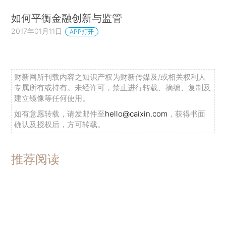
如何平衡金融创新与监管
2017年01月11日
APP打开
财新网所刊载内容之知识产权为财新传媒及/或相关权利人
专属所有或持有。未经许可，禁止进行转载、摘编、复制及
建立镜像等任何使用。
如有意愿转载，请发邮件至
hello@caixin.com
，获得书面
确认及授权后，方可转载。
推荐阅读