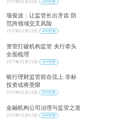
2017年02月22日
APP打开
项俊波：让监管长出牙齿 防
范跨领域交叉风险
2017年02月22日
APP打开
资管打破机构监管 央行牵头
全面梳理
2017年02月22日
APP打开
银行理财监管箭在弦上 非标
投资或将受限
2017年02月22日
APP打开
金融机构公司治理与监管之道
2017年02月03日
APP打开