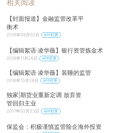
相关阅读
【封面报道】金融监管改革平
衡术
2016年09月02日
APP打开
【编辑絮语·凌华薇】银行资管炼金术
2016年11月26日
APP打开
【编辑絮语·凌华薇】装睡的监管
2016年10月28日
APP打开
独家|期货业重新定调 放弃资
管回归主业
2017年02月23日
APP打开
保监会：积极谨慎监管险企海外投资