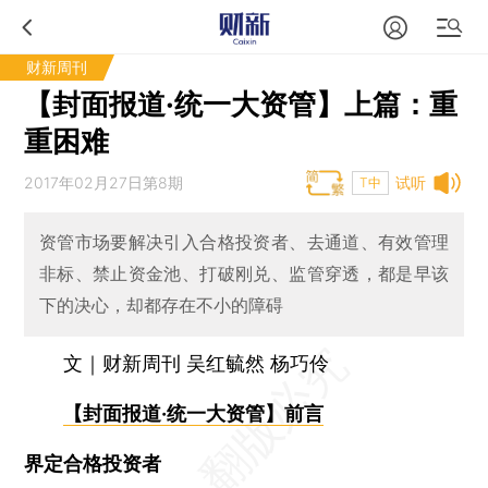
财新周刊
【封面报道·统一大资管】上篇：重
重困难
2017年02月27日第8期
试听
T中
资管市场要解决引入合格投资者、去通道、有效管理
非标、禁止资金池、打破刚兑、监管穿透，都是早该
下的决心，却都存在不小的障碍
文｜财新周刊 吴红毓然 杨巧伶
【封面报道·统一大资管】前言
界定合格投资者