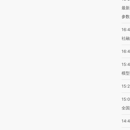
最新
参数
16:
社融
16:
15:
模型
15:2
15:
全国
14: