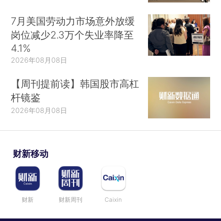
7月美国劳动力市场意外放缓
岗位减少2.3万个失业率降至
4.1%
2026年08月08日
【周刊提前读】韩国股市高杠
杆镜鉴
2026年08月08日
财新移动
财新
财新周刊
Caixin