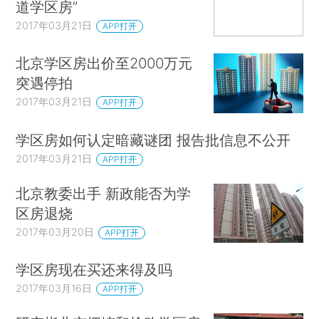
道学区房”
2017年03月21日
APP打开
北京学区房出价至2000万元
突遇停拍
2017年03月21日
APP打开
学区房如何认定暗藏谜团 报告批信息不公开
2017年03月21日
APP打开
北京教委出手 新政能否为学
区房退烧
2017年03月20日
APP打开
学区房现在买还来得及吗
2017年03月16日
APP打开