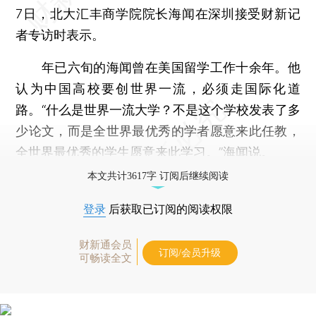
7日，北大汇丰商学院院长海闻在深圳接受财新记
者专访时表示。
年已六旬的海闻曾在美国留学工作十余年。他
认为中国高校要创世界一流，必须走国际化道
路。“什么是世界一流大学？不是这个学校发表了多
少论文，而是全世界最优秀的学者愿意来此任教，
全世界最优秀的学生愿意来此学习。”海闻说。
本文共计3617字 订阅后继续阅读
登录
后获取已订阅的阅读权限
财新通会员
订阅/会员升级
可畅读全文