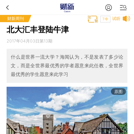
财新周刊
试听
T中
北大汇丰登陆牛津
2017年04月03日第13期
什么是世界一流大学？海闻认为，不是发表了多少论
文，而是全世界最优秀的学者愿意来此任教，全世界
最优秀的学生愿意来此学习
原图