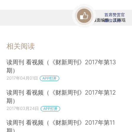
首席赞赏官
版面编辑：王丽琨
虚位以待
相关阅读
读周刊 看视频（《财新周刊》2017年第13
期）
2017年04月01日
APP打开
读周刊 看视频（《财新周刊》2017年第12
期）
2017年03月24日
APP打开
读周刊 看视频（《财新周刊》2017年第11
期）