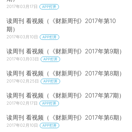
2017年03月17日
APP打开
读周刊 看视频（《财新周刊》2017年第10
期）
2017年03月10日
APP打开
读周刊 看视频（《财新周刊》2017年第9期）
2017年03月03日
APP打开
读周刊 看视频（《财新周刊》2017年第8期）
2017年02月25日
APP打开
读周刊 看视频（《财新周刊》2017年第7期）
2017年02月17日
APP打开
读周刊 看视频（《财新周刊》2017年第6期）
2017年02月10日
APP打开