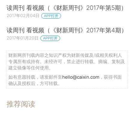
读周刊 看视频（《财新周刊》2017年第5期）
2017年02月04日
APP打开
读周刊 看视频（《财新周刊》2017年第4期）
2017年01月20日
APP打开
财新网所刊载内容之知识产权为财新传媒及/或相关权利人
专属所有或持有。未经许可，禁止进行转载、摘编、复制及
建立镜像等任何使用。
如有意愿转载，请发邮件至
hello@caixin.com
，获得书面
确认及授权后，方可转载。
推荐阅读