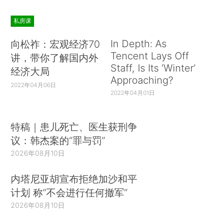
私房课
In Depth: As
向松祚：宏观经济70
Tencent Lays Off
讲，带你了解国内外
Staff, Is Its ‘Winter’
经济大局
Approaching?
2022年04月06日
2022年04月01日
特稿｜患儿死亡、医生获刑争
议：韩杰案的“罪与罚”
2026年08月10日
内塔尼亚胡宣布拒绝加沙和平
计划 称“不会进行任何撤军”
2026年08月10日