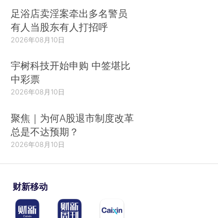
足浴店卖淫案牵出多名警员
有人当股东有人打招呼
2026年08月10日
宇树科技开始申购 中签堪比
中彩票
2026年08月10日
聚焦｜为何A股退市制度改革
总是不达预期？
2026年08月10日
财新移动