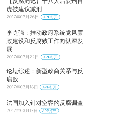
【反腐周记】十八大后获刑首
虎被建议减刑
2017年03月26日
APP打开
李克强：推动政府系统党风廉
政建设和反腐败工作向纵深发
展
2017年03月22日
APP打开
论坛综述：新型政商关系与反
腐败
2017年03月18日
APP打开
法国加入针对空客的反腐调查
2017年03月17日
APP打开