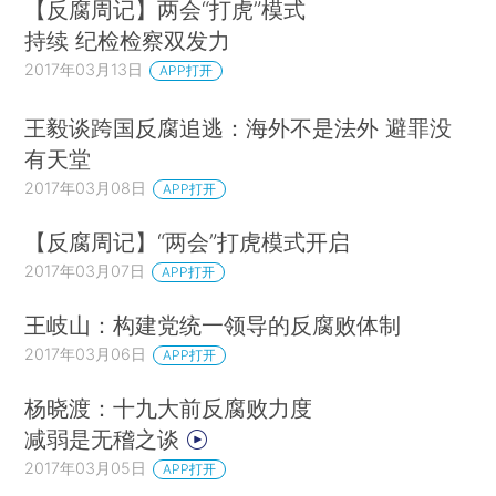
【反腐周记】两会“打虎”模式
持续 纪检检察双发力
2017年03月13日
APP打开
王毅谈跨国反腐追逃：海外不是法外 避罪没
有天堂
2017年03月08日
APP打开
【反腐周记】“两会”打虎模式开启
2017年03月07日
APP打开
王岐山：构建党统一领导的反腐败体制
2017年03月06日
APP打开
杨晓渡：十九大前反腐败力度
减弱是无稽之谈
2017年03月05日
APP打开