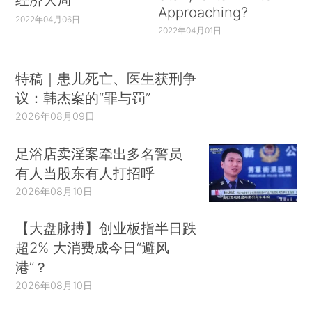
Approaching?
2022年04月06日
2022年04月01日
特稿｜患儿死亡、医生获刑争
议：韩杰案的“罪与罚”
2026年08月09日
足浴店卖淫案牵出多名警员
有人当股东有人打招呼
2026年08月10日
【大盘脉搏】创业板指半日跌
超2% 大消费成今日“避风
港”？
2026年08月10日