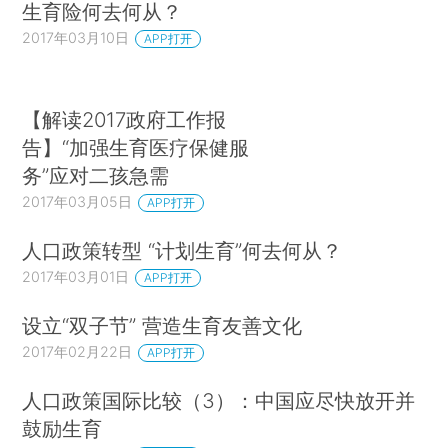
生育险何去何从？
2017年03月10日
APP打开
【解读2017政府工作报
告】“加强生育医疗保健服
务”应对二孩急需
2017年03月05日
APP打开
人口政策转型 “计划生育”何去何从？
2017年03月01日
APP打开
设立“双子节” 营造生育友善文化
2017年02月22日
APP打开
人口政策国际比较（3）：中国应尽快放开并
鼓励生育