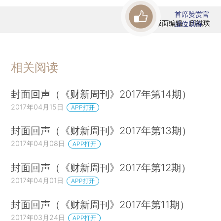
首席赞赏官
版面编辑：邱祺璞
虚位以待
相关阅读
封面回声（《财新周刊》2017年第14期）
2017年04月15日
APP打开
封面回声（《财新周刊》2017年第13期）
2017年04月08日
APP打开
封面回声（《财新周刊》2017年第12期）
2017年04月01日
APP打开
封面回声（《财新周刊》2017年第11期）
2017年03月24日
APP打开