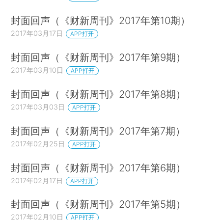
封面回声（《财新周刊》2017年第10期）
2017年03月17日
APP打开
封面回声（《财新周刊》2017年第9期）
2017年03月10日
APP打开
封面回声（《财新周刊》2017年第8期）
2017年03月03日
APP打开
封面回声（《财新周刊》2017年第7期）
2017年02月25日
APP打开
封面回声（《财新周刊》2017年第6期）
2017年02月17日
APP打开
封面回声（《财新周刊》2017年第5期）
2017年02月10日
APP打开