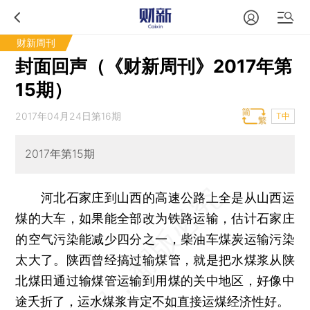
财新周刊
封面回声（《财新周刊》2017年第
15期）
2017年04月24日第16期
T中
2017年第15期
河北石家庄到山西的高速公路上全是从山西运
煤的大车，如果能全部改为铁路运输，估计石家庄
的空气污染能减少四分之一，柴油车煤炭运输污染
太大了。陕西曾经搞过输煤管，就是把水煤浆从陕
北煤田通过输煤管运输到用煤的关中地区，好像中
途夭折了，运水煤浆肯定不如直接运煤经济性好。