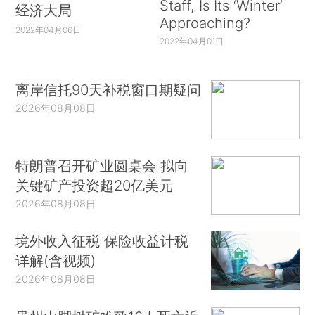
Staff, Is Its ‘Winter’
经济大局
Approaching?
2022年04月06日
2022年04月01日
离岸信托90天补税窗口期疑问
2026年08月08日
特朗普召开矿业圆桌会 拟向
关键矿产投资超20亿美元
2026年08月08日
境外收入征税 保险收益计税
详解(含视频)
2026年08月08日