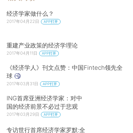
经济学家做什么？
2017年04月22日
APP打开
重建产业政策的经济学理论
2017年04月11日
APP打开
《经济学人》刊文点赞：中国Fintech领先全
球
2017年03月31日
APP打开
ING首席亚洲经济学家：对中
国的经济前景不必过于悲观
2017年03月29日
APP打开
专访世行首席经济学家罗默:全