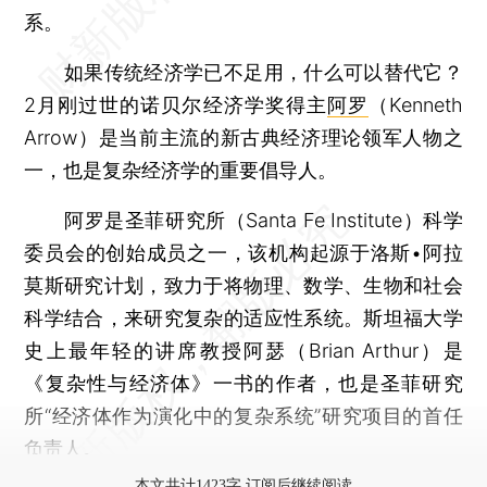
系。
如果传统经济学已不足用，什么可以替代它？
2月刚过世的诺贝尔经济学奖得主
阿罗
（Kenneth
Arrow）是当前主流的新古典经济理论领军人物之
一，也是复杂经济学的重要倡导人。
阿罗是圣菲研究所（Santa Fe Institute）科学
委员会的创始成员之一，该机构起源于洛斯•阿拉
莫斯研究计划，致力于将物理、数学、生物和社会
科学结合，来研究复杂的适应性系统。斯坦福大学
史上最年轻的讲席教授阿瑟（Brian Arthur）是
《复杂性与经济体》一书的作者，也是圣菲研究
所“经济体作为演化中的复杂系统”研究项目的首任
负责人。
本文共计1423字 订阅后继续阅读