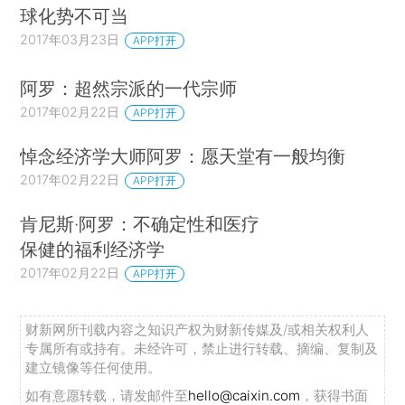
球化势不可当
2017年03月23日
APP打开
阿罗：超然宗派的一代宗师
2017年02月22日
APP打开
悼念经济学大师阿罗：愿天堂有一般均衡
2017年02月22日
APP打开
肯尼斯·阿罗：不确定性和医疗
保健的福利经济学
2017年02月22日
APP打开
财新网所刊载内容之知识产权为财新传媒及/或相关权利人
专属所有或持有。未经许可，禁止进行转载、摘编、复制及
建立镜像等任何使用。
如有意愿转载，请发邮件至
hello@caixin.com
，获得书面