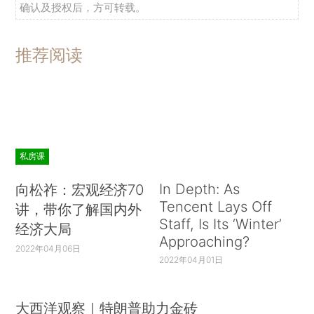
确认及授权后，方可转载。
推荐阅读
私房课
In Depth: As
向松祚：宏观经济70
Tencent Lays Off
讲，带你了解国内外
Staff, Is Its ‘Winter’
经济大局
Approaching?
2022年04月06日
2022年04月01日
大西洋观察｜特朗普助力金砖