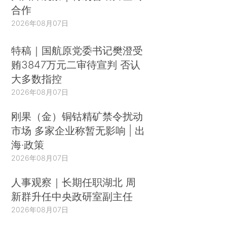
合作
2026年08月07日
特稿｜国航原党委书记樊澄受
贿3847万元二审待宣判 否认
大多数指控
2026年08月07日
刚果（金）铜钴精矿禁令扰动
市场 多家企业称暂无影响 | 出
海·政策
2026年08月07日
人事观察｜长期任职湖北 周
新群升任中央政研室副主任
2026年08月07日