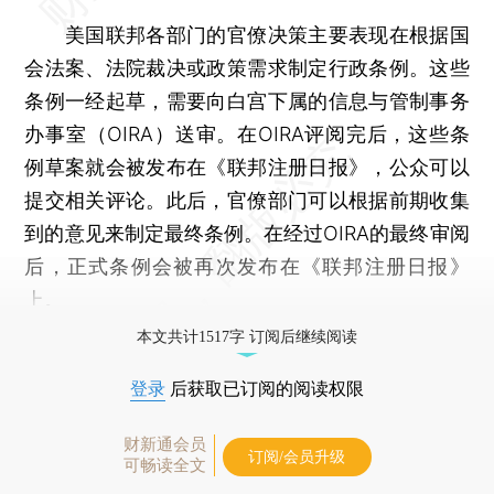
美国联邦各部门的官僚决策主要表现在根据国
会法案、法院裁决或政策需求制定行政条例。这些
条例一经起草，需要向白宫下属的信息与管制事务
办事室（OIRA）送审。在OIRA评阅完后，这些条
例草案就会被发布在《联邦注册日报》，公众可以
提交相关评论。此后，官僚部门可以根据前期收集
到的意见来制定最终条例。在经过OIRA的最终审阅
后，正式条例会被再次发布在《联邦注册日报》
上。
本文共计1517字 订阅后继续阅读
登录
后获取已订阅的阅读权限
财新通会员
订阅/会员升级
可畅读全文