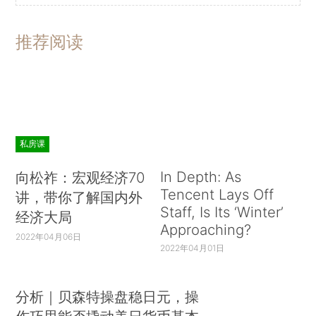
推荐阅读
私房课
In Depth: As
向松祚：宏观经济70
Tencent Lays Off
讲，带你了解国内外
Staff, Is Its ‘Winter’
经济大局
Approaching?
2022年04月06日
2022年04月01日
分析｜贝森特操盘稳日元，操