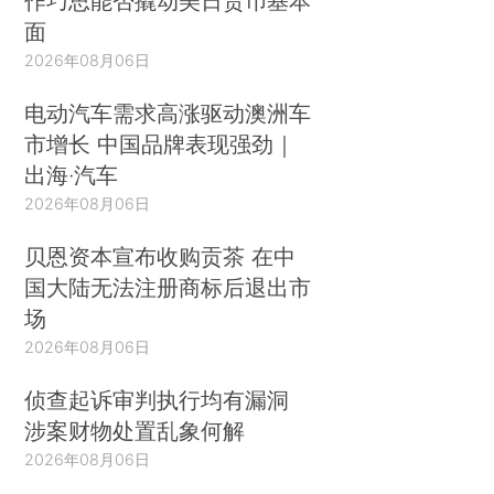
作巧思能否撬动美日货币基本
面
2026年08月06日
电动汽车需求高涨驱动澳洲车
市增长 中国品牌表现强劲｜
出海·汽车
2026年08月06日
贝恩资本宣布收购贡茶 在中
国大陆无法注册商标后退出市
场
2026年08月06日
侦查起诉审判执行均有漏洞
涉案财物处置乱象何解
2026年08月06日