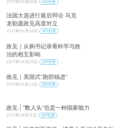
2017年05月06日
APP打开
法国大选进行最后辩论 马克
龙勒庞政见高度对立
2017年05月04日
APP打开
政见｜从购书记录看科学与政
治的相互影响
2017年04月29日
APP打开
政见｜美国式“跑部钱进”
2017年04月22日
APP打开
政见 | “数人头”也是一种国家能力
2017年04月15日
APP打开