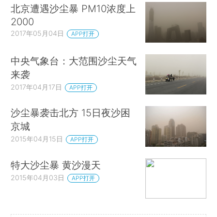
北京遭遇沙尘暴 PM10浓度上
2000
2017年05月04日
APP打开
中央气象台：大范围沙尘天气
来袭
2017年04月17日
APP打开
沙尘暴袭击北方 15日夜沙困
京城
2015年04月15日
APP打开
特大沙尘暴 黄沙漫天
2015年04月03日
APP打开