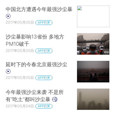
中国北方遭遇今年最强沙尘暴
2017年05月05日
APP打开
沙尘暴影响13省份 多地方
PM10破千
2017年05月05日
APP打开
延时下的今春北京最强沙尘
2017年05月05日
APP打开
今年最强沙尘来袭 不是所
有“吃土”都叫沙尘暴
2017年05月04日
APP打开