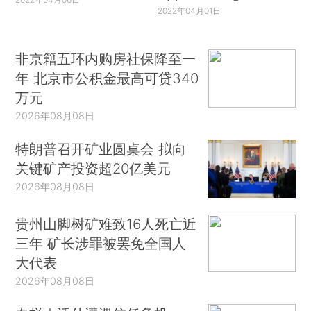
2022年04月01日
非京籍五环内购房社保降至一
年 北京市公积金最高可贷340
万元
2026年08月08日
特朗普召开矿业圆桌会 拟向
关键矿产投资超20亿美元
2026年08月08日
贵州山脚树矿难致16人死亡近
三年 矿长涉罪被罢免全国人
大代表
2026年08月08日