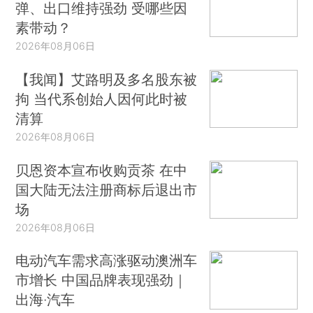
弹、出口维持强劲 受哪些因
素带动？
2026年08月06日
【我闻】艾路明及多名股东被
拘 当代系创始人因何此时被
清算
2026年08月06日
贝恩资本宣布收购贡茶 在中
国大陆无法注册商标后退出市
场
2026年08月06日
电动汽车需求高涨驱动澳洲车
市增长 中国品牌表现强劲｜
出海·汽车