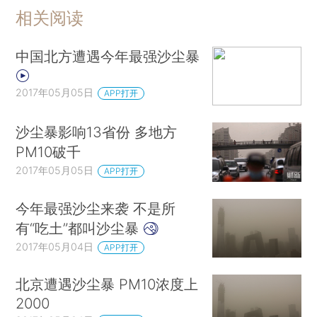
相关阅读
中国北方遭遇今年最强沙尘暴
2017年05月05日
APP打开
沙尘暴影响13省份 多地方
PM10破千
2017年05月05日
APP打开
今年最强沙尘来袭 不是所
有“吃土”都叫沙尘暴
2017年05月04日
APP打开
北京遭遇沙尘暴 PM10浓度上
2000