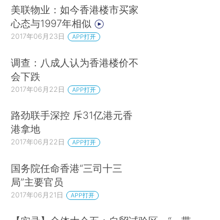
美联物业：如今香港楼市买家
心态与1997年相似
2017年06月23日
APP打开
调查：八成人认为香港楼价不
会下跌
2017年06月22日
APP打开
路劲联手深控 斥31亿港元香
港拿地
2017年06月22日
APP打开
国务院任命香港“三司十三
局”主要官员
2017年06月21日
APP打开