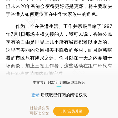
但未来20年香港会变得更好还是更坏，将主要取决
于香港人如何定位其在中华大家族中的角色。
作为一个在香港生活、工作并亲眼目睹了1997
年7月1日那场主权交接的人，我可以说，香港公民
享有的自由是世界上几乎所有城市都难以企及的。
这里有美丽的公园和美不胜收的乡村，而且距离喧
嚣的市区只有咫尺之遥。你可以在一天之内参加十
场商谈，加上三顿工作餐，这些活动在距中环只有
步行距离的范围内就能完成。
本文共计1427字 订阅后继续阅读
登录
后获取已订阅的阅读权限
财新通会员
订阅/会员升级
可畅读全文