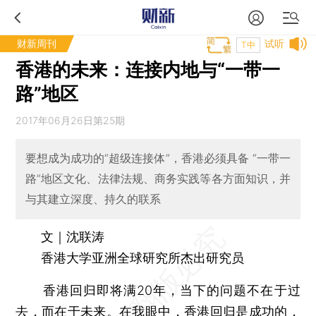
财新周刊
试听
T中
香港的未来：连接内地与“一带一
路”地区
2017年06月26日第25期
要想成为成功的“超级连接体”，香港必须具备 “一带一
路”地区文化、法律法规、商务实践等各方面知识，并
与其建立深度、持久的联系
文｜沈联涛
香港大学亚洲全球研究所杰出研究员
香港回归即将满20年，当下的问题不在于过
去，而在于未来。在我眼中，香港回归是成功的，