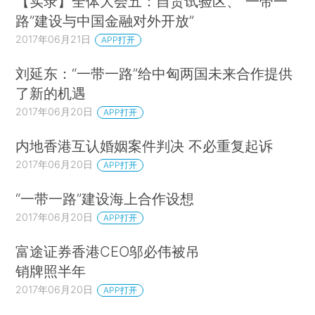
【实录】全体大会五：自贸试验区、“一带一
路”建设与中国金融对外开放”
2017年06月21日
APP打开
刘延东：“一带一路”给中匈两国未来合作提供
了新的机遇
2017年06月20日
APP打开
内地香港互认婚姻案件判决 不必重复起诉
2017年06月20日
APP打开
“一带一路”建设海上合作设想
2017年06月20日
APP打开
富途证券香港CEO邬必伟被吊
销牌照半年
2017年06月20日
APP打开