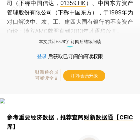
司（下称中国信达，
01359.HK
）、中国东方资产
管理股份有限公司（下称中国东方），于1999年为
对口解决中、农、工、建四大国有银行的不良资产
而设；地方AMC牌照直到2013年才逐步放开。
本文共计6528字 订阅后继续阅读
登录
后获取已订阅的阅读权限
财新通会员
订阅/会员升级
可畅读全文
参考重要经济数据，推荐查阅
财新数据通【CEIC
库】