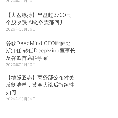
2026年08月06日
【大盘脉搏】早盘超3700只
个股收跌 AI链条震荡回升
2026年08月06日
谷歌DeepMind CEO哈萨比
斯卸任 转任DeepMind董事长
及谷歌首席科学家
2026年08月06日
【地缘图志】商务部公布对美
反制清单，黄金大涨后持续性
如何
2026年08月06日