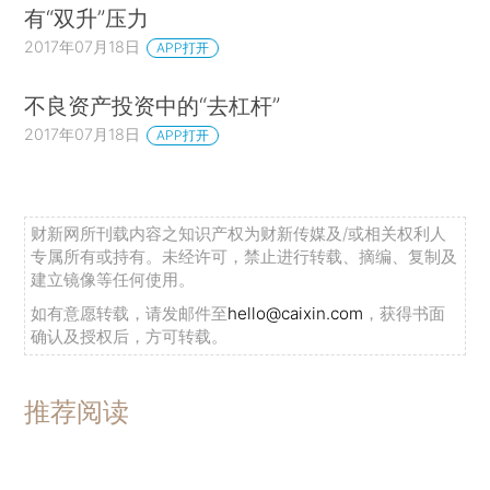
有“双升”压力
2017年07月18日
APP打开
不良资产投资中的“去杠杆”
2017年07月18日
APP打开
财新网所刊载内容之知识产权为财新传媒及/或相关权利人
专属所有或持有。未经许可，禁止进行转载、摘编、复制及
建立镜像等任何使用。
如有意愿转载，请发邮件至
hello@caixin.com
，获得书面
确认及授权后，方可转载。
推荐阅读