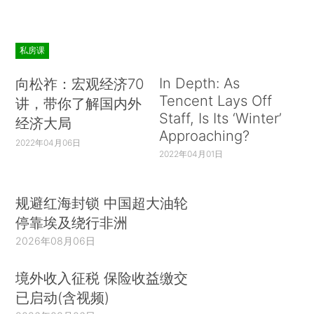
私房课
In Depth: As
向松祚：宏观经济70
Tencent Lays Off
讲，带你了解国内外
Staff, Is Its ‘Winter’
经济大局
Approaching?
2022年04月06日
2022年04月01日
规避红海封锁 中国超大油轮
停靠埃及绕行非洲
2026年08月06日
境外收入征税 保险收益缴交
已启动(含视频)