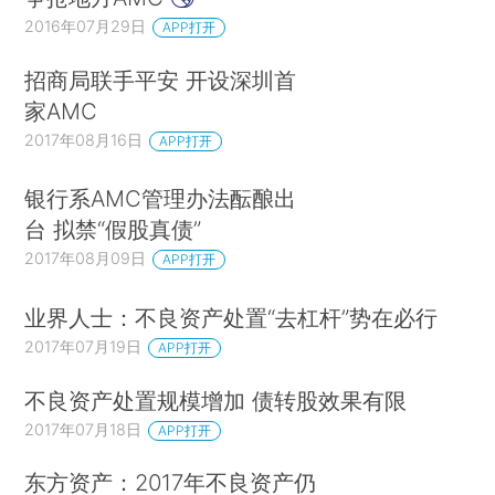
2016年07月29日
APP打开
招商局联手平安 开设深圳首
家AMC
2017年08月16日
APP打开
银行系AMC管理办法酝酿出
台 拟禁“假股真债”
2017年08月09日
APP打开
业界人士：不良资产处置“去杠杆”势在必行
2017年07月19日
APP打开
不良资产处置规模增加 债转股效果有限
2017年07月18日
APP打开
东方资产：2017年不良资产仍