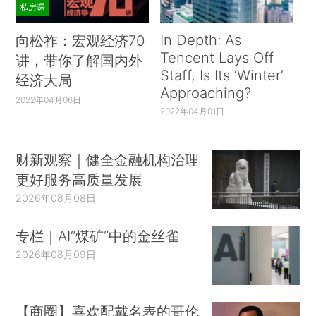
私房课
In Depth: As
向松祚：宏观经济70
Tencent Lays Off
讲，带你了解国内外
Staff, Is Its ‘Winter’
经济大局
Approaching?
2022年04月06日
2022年04月01日
财新观察｜健全金融机构治理
更好服务高质量发展
2026年08月08日
专栏｜AI“煤矿”中的金丝雀
2026年08月09日
【商圈】喜欢配戴名表的哥伦