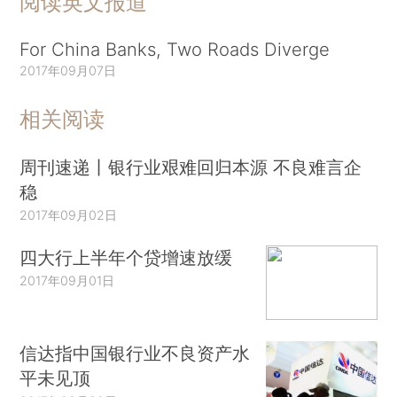
阅读英文报道
For China Banks, Two Roads Diverge
2017年09月07日
相关阅读
周刊速递丨银行业艰难回归本源 不良难言企
稳
2017年09月02日
四大行上半年个贷增速放缓
2017年09月01日
信达指中国银行业不良资产水
平未见顶