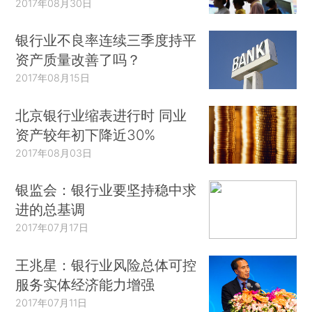
2017年08月30日
银行业不良率连续三季度持平
资产质量改善了吗？
2017年08月15日
北京银行业缩表进行时 同业
资产较年初下降近30%
2017年08月03日
银监会：银行业要坚持稳中求
进的总基调
2017年07月17日
王兆星：银行业风险总体可控
服务实体经济能力增强
2017年07月11日